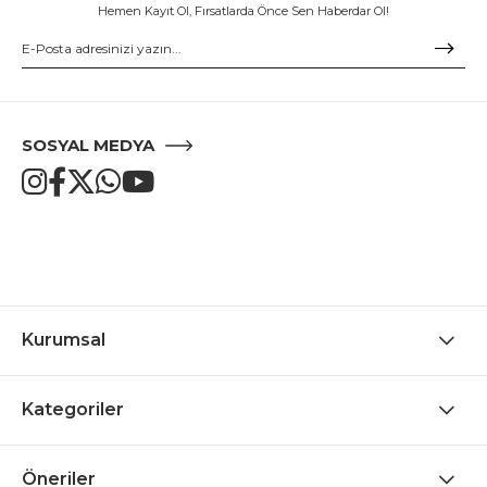
Hemen Kayıt Ol, Fırsatlarda Önce Sen Haberdar Ol!
SOSYAL MEDYA
Kurumsal
Kategoriler
Öneriler