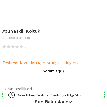
Atuna İkili Koltuk
(8680001049981)
0.0
Teslimat Koşulları için buraya tıklayınız!
Yorumlar
(0)
Ürün Özellikleri
Daha Erken Teslimat Tarihi İçin Bilgi Alınız
Son Baktıklarınız