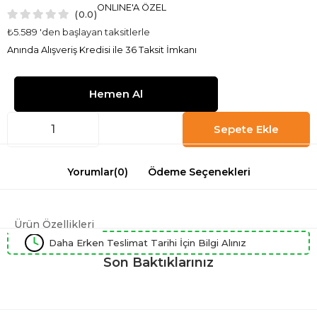
ONLINE'A ÖZEL
0.0
₺5.589
'den başlayan taksitlerle
Anında Alışveriş Kredisi ile 36 Taksit İmkanı
Yorumlar
(0)
Ödeme Seçenekleri
Ürün Özellikleri
Daha Erken Teslimat Tarihi İçin Bilgi Alınız
Son Baktıklarınız