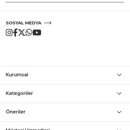
SOSYAL MEDYA
Kurumsal
Kategoriler
Öneriler