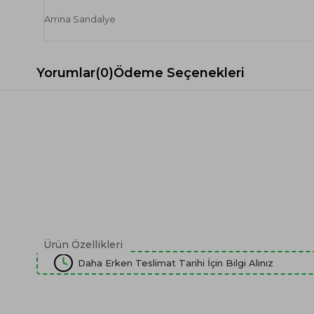
Arrina Sandalye
Yorumlar
(0)
Ödeme Seçenekleri
Ürün Özellikleri
Daha Erken Teslimat Tarihi İçin Bilgi Alınız