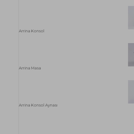
Arrina Konsol
Arrina Masa
Arrina Konsol Aynası