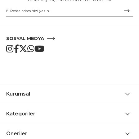
SOSYAL MEDYA
Kurumsal
Kategoriler
Öneriler