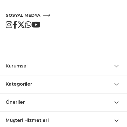
SOSYAL MEDYA
Kurumsal
Kategoriler
Öneriler
Müşteri Hizmetleri