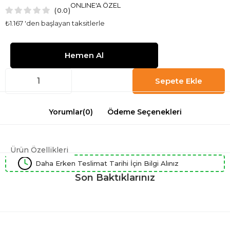
ONLINE'A ÖZEL
0.0
₺1.167
'den başlayan taksitlerle
Yorumlar
(0)
Ödeme Seçenekleri
Ürün Özellikleri
Daha Erken Teslimat Tarihi İçin Bilgi Alınız
Son Baktıklarınız