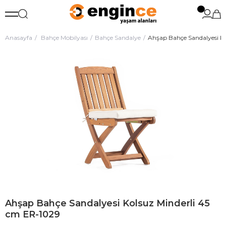
Anasayfa
Bahçe Mobilyası
Bahçe Sandalye
Ahşap Bahçe Sandalyesi Ko
Ahşap Bahçe Sandalyesi Kolsuz Minderli 45
cm ER-1029