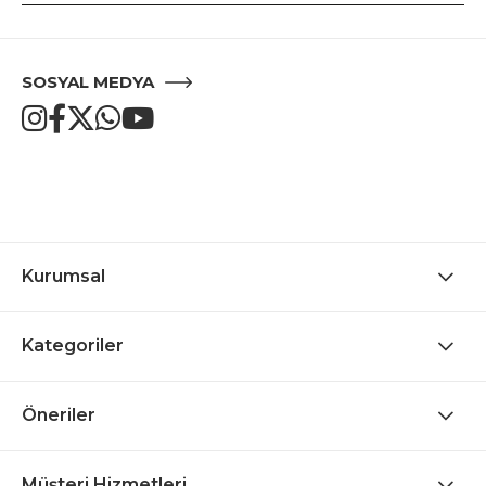
SOSYAL MEDYA
Kurumsal
Kategoriler
Öneriler
Müşteri Hizmetleri