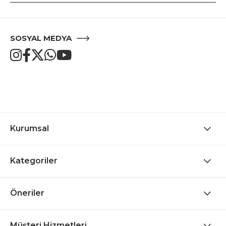
SOSYAL MEDYA
Kurumsal
Kategoriler
Öneriler
Müşteri Hizmetleri