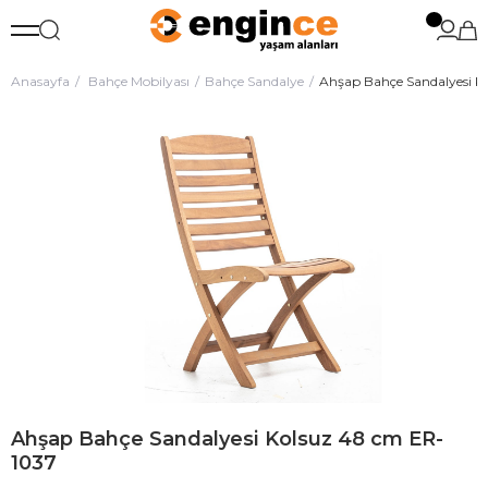
Anasayfa
Bahçe Mobilyası
Bahçe Sandalye
Ahşap Bahçe Sandalyesi K
Ahşap Bahçe Sandalyesi Kolsuz 48 cm ER-
1037