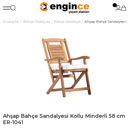
Anasayfa
Bahçe Mobilyası
Bahçe Sandalye
Ahşap Bahçe Sandalyesi Ko
Ahşap Bahçe Sandalyesi Kollu Minderli 58 cm
ER-1041