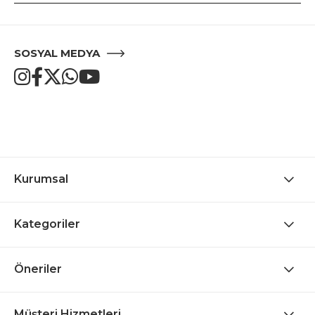
SOSYAL MEDYA
Kurumsal
Kategoriler
Öneriler
Müşteri Hizmetleri