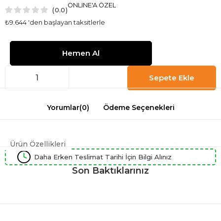
ONLINE'A ÖZEL
0.0
₺9.644
'den başlayan taksitlerle
Yorumlar
(0)
Ödeme Seçenekleri
Ürün Özellikleri
Daha Erken Teslimat Tarihi İçin Bilgi Alınız
Son Baktıklarınız