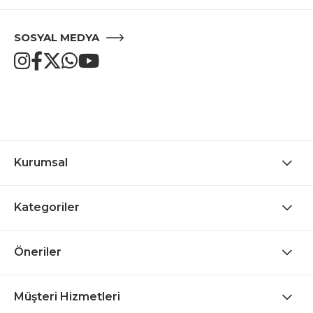
SOSYAL MEDYA
Kurumsal
Kategoriler
Öneriler
Müşteri Hizmetleri