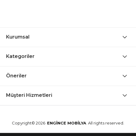
Kurumsal
Kategoriler
Öneriler
Müşteri Hizmetleri
Copyright© 2026
ENGİNCE MOBİLYA
All rights reserved.