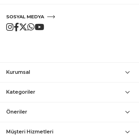
SOSYAL MEDYA
Kurumsal
Kategoriler
Öneriler
Müşteri Hizmetleri