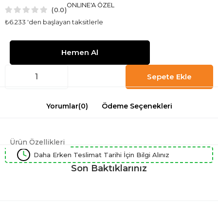
ONLINE'A ÖZEL
0.0
₺6.233
'den başlayan taksitlerle
Yorumlar
(0)
Ödeme Seçenekleri
Ürün Özellikleri
Daha Erken Teslimat Tarihi İçin Bilgi Alınız
Son Baktıklarınız