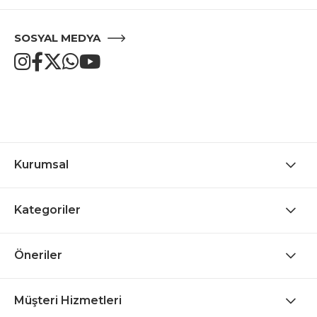
SOSYAL MEDYA
Kurumsal
Kategoriler
Öneriler
Müşteri Hizmetleri