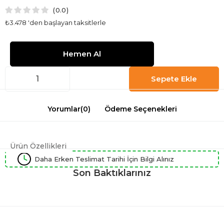
0.0
₺3.478
'den başlayan taksitlerle
Yorumlar
(0)
Ödeme Seçenekleri
Ürün Özellikleri
Daha Erken Teslimat Tarihi İçin Bilgi Alınız
Son Baktıklarınız