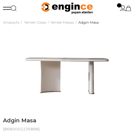
Anasayfa
Yemek Odası
Yemek Masası
Adgin Masa
Adgin Masa
(8680002235888)