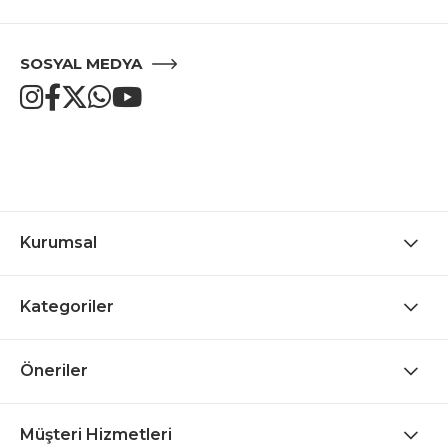
SOSYAL MEDYA
Kurumsal
Kategoriler
Öneriler
Müşteri Hizmetleri